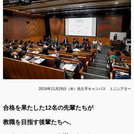
2018年11月29日（木）長久手キャンパス ミニシアター
合格を果たした12名の先輩たちが
教職を目指す後輩たちへ、