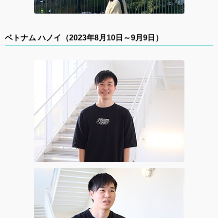
ベトナム ハノイ（2023年8月10日～9月9日）