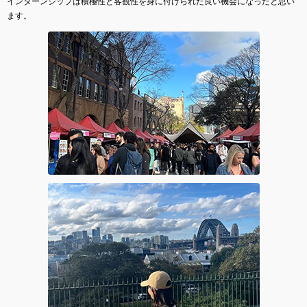
インターンシップは積極性と客観性を身に付けられた良い機会になったと思い
ます。