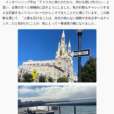
インターンシップ中は「アメリカに来たのだから、何かを身に付けたい」と
思い、企業の方々と積極的に話すようにしました。私の行動もチャレンジする
人を応援するシリコンバレーだからこそできたことだと感じています。この経
験を通じて、「人脈を広げることは、自分の知らない経験や文化を学べるチャ
ンス」だと気付けたことが、私にとって一番成長の糧になりました。