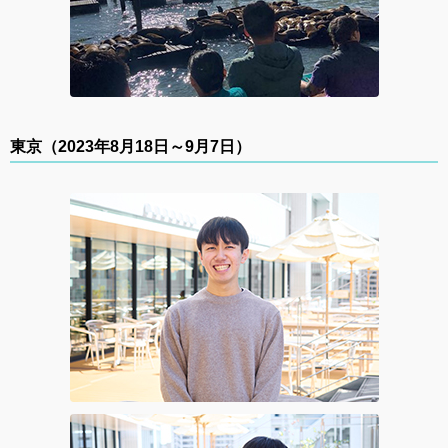
東京（2023年8月18日～9月7日）