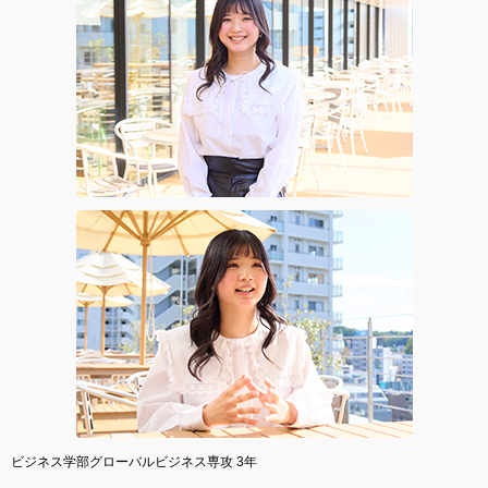
ビジネス学部グローバルビジネス専攻 3年