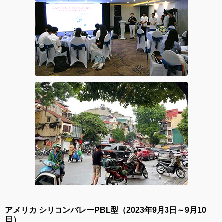
アメリカ シリコンバレーPBL型（2023年9月3日～9月10
日）