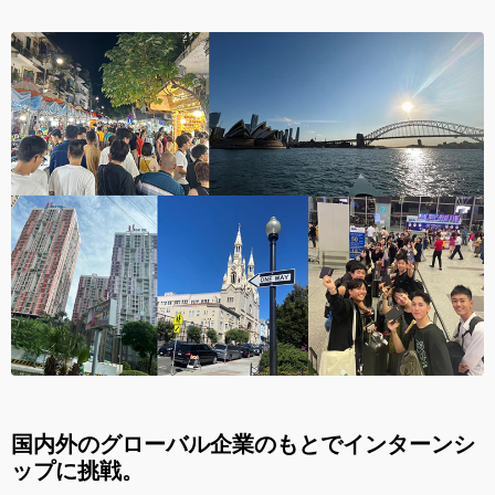
国内外のグローバル企業のもとでインターンシ
ップに挑戦。