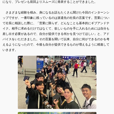
になり、プレゼンも前回よりスムーズに発表することができました。
さまざまな経験を積み、身になるお話もたくさん聞けた今回のインターンシ
ップですが、一番印象に残っているのは派遣先の社長の言葉です。営業につい
て社長に相談した際に、「営業に限らず、どんなことも基本的にギブアンドテ
イク。相手に求めるだけではなくて、欲しいものを手に入れるためには自分も
差し出す必要があるので、自分が提供できる何かを見つけてほしい」と、アド
バイスをいただきました。その言葉を聞いて以来、自分に何ができるのかを考
えるようになったので、今後も自分が提供できるものが増えるように精進して
いきます。