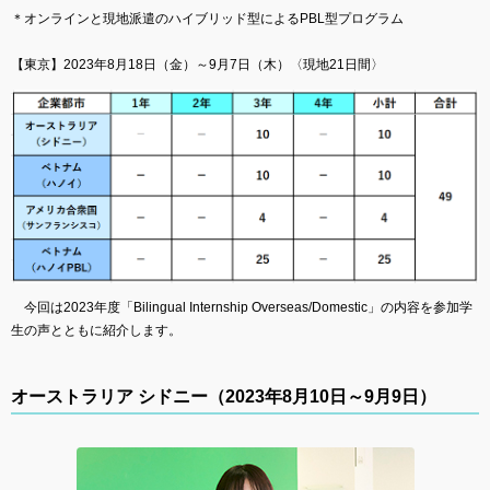
＊オンラインと現地派遣のハイブリッド型によるPBL型プログラム
【東京】2023年8月18日（金）～9月7日（木）〈現地21日間〉
今回は2023年度「Bilingual Internship Overseas/Domestic」の内容を参加学
生の声とともに紹介します。
オーストラリア シドニー（2023年8月10日～9月9日）