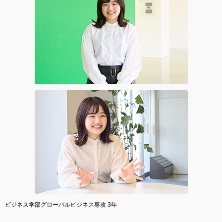
ビジネス学部グローバルビジネス専攻 3年