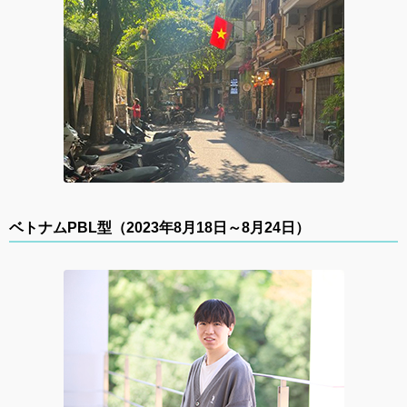
ベトナムPBL型（2023年8月18日～8月24日）