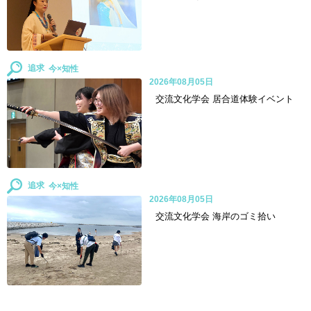
追求
2026年08月05日
交流文化学会 居合道体験イベント
追求
2026年08月05日
交流文化学会 海岸のゴミ拾い