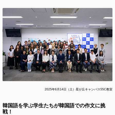
2025年6月14日（土）星が丘キャンパス55C教室
韓国語を学ぶ学生たちが韓国語での作文に挑
戦！