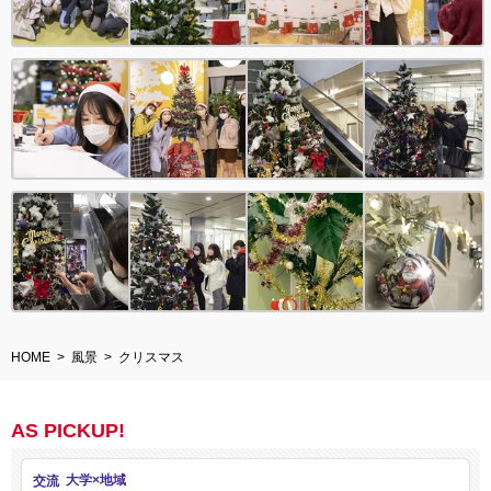
HOME
風景
クリスマス
AS PICKUP!
交流