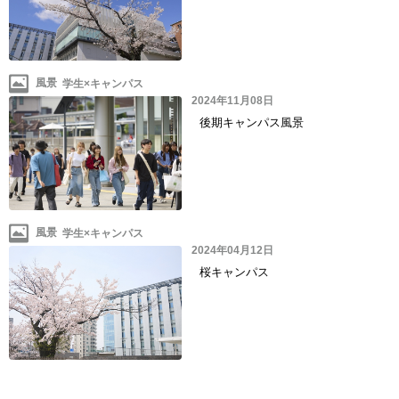
風景
2024年11月08日
後期キャンパス風景
風景
2024年04月12日
桜キャンパス