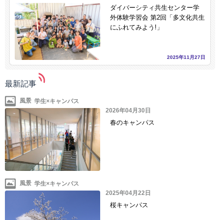
ダイバーシティ共生センター学
外体験学習会 第2回「多文化共生
にふれてみよう!」
2025年11月27日
最新記事
風景
2026年04月30日
春のキャンパス
風景
2025年04月22日
桜キャンパス