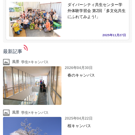
ダイバーシティ共生センター学
外体験学習会 第2回「多文化共生
にふれてみよう!」
2025年11月27日
最新記事
風景
2026年04月30日
春のキャンパス
風景
2025年04月22日
桜キャンパス