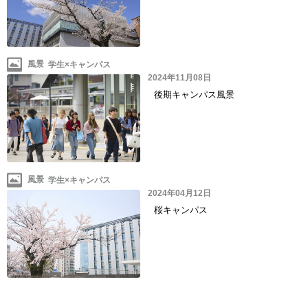
風景
2024年11月08日
後期キャンパス風景
風景
2024年04月12日
桜キャンパス