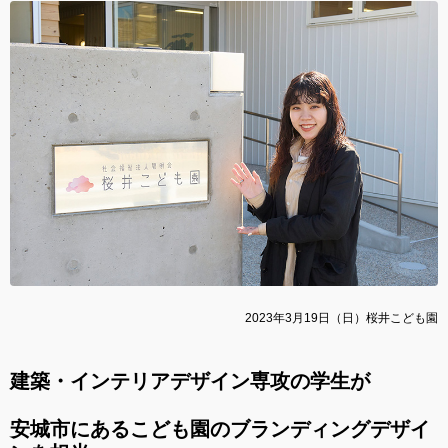
2023年3月19日（日）桜井こども園
建築・インテリアデザイン専攻の学生が
安城市にあるこども園のブランディングデザイ