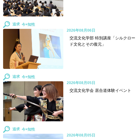
追求
2026年08月06日
交流文化学部 特別講座「シルクロー
ド文化とその復元」
追求
2026年08月05日
交流文化学会 居合道体験イベント
追求
2026年08月05日