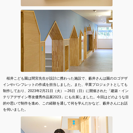
桜井こども園は間宮先生が設計に携わった施設で、藪井さんは園のロゴデザ
インやパンフレットの作成を担当しました。また、卒業プロジェクトとしても
制作しており、2023年2月21日（火）～26日（日）に開催された「建築・イン
テリアデザイン専攻優秀作品展2023」にも出展しました。今回はどのような目
的や思いで制作を進め、この経験を通して何を学んだかなど、藪井さんにお話
を伺いました。