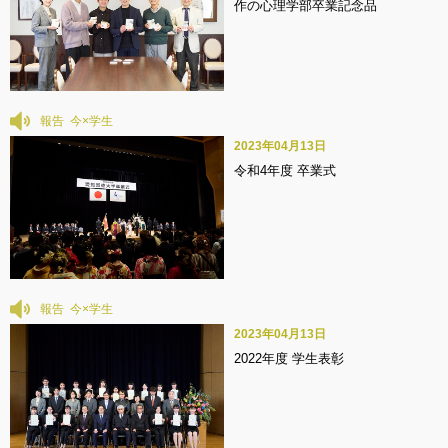
作の心理学部卒業記念品
報告
2023年04月13日
令和4年度 卒業式
報告
2023年04月13日
2022年度 学生表彰