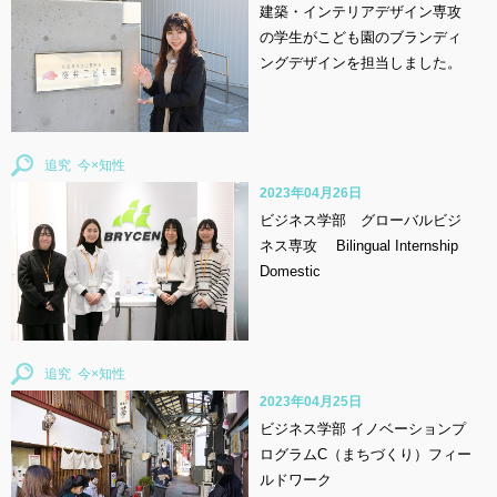
建築・インテリアデザイン専攻
の学生がこども園のブランディ
ングデザインを担当しました。
追究
2023年04月26日
ビジネス学部 グローバルビジ
ネス専攻 Bilingual Internship
Domestic
追究
2023年04月25日
ビジネス学部 イノベーションプ
ログラムC（まちづくり）フィー
ルドワーク