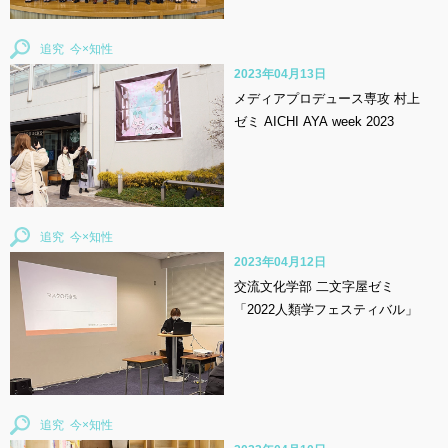
追究
2023年04月13日
メディアプロデュース専攻 村上
ゼミ AICHI AYA week 2023
追究
2023年04月12日
交流文化学部 二文字屋ゼミ
「2022人類学フェスティバル」
追究