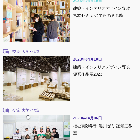
2023年04月10日
建築・インテリアデザイン専攻
宮本ゼミ かさでらのまち箱
交流
2023年04月10日
建築・インテリアデザイン専攻
優秀作品展2023
交流
2023年04月06日
福祉貢献学部 黒川ゼミ 認知症教
室