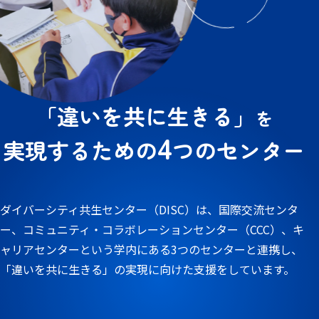
「違いを共に生きる」
を
4
実現するための
つのセンター
ダイバーシティ共生センター（DISC）は、国際交流センタ
ー、コミュニティ・コラボレーションセンター（CCC）、キ
ャリアセンターという学内にある3つのセンターと連携し、
「違いを共に生きる」の実現に向けた支援をしています。