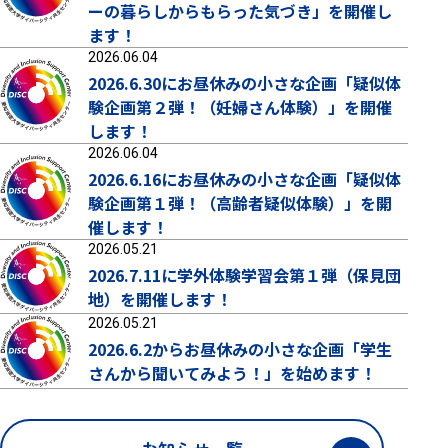
ーの暮らしからもらった気づき」を開催し
ます！
2026.06.04
2026.6.30にお昼休みの小さな企画「疑似体
験企画第２弾！（妊婦さん体験）」を開催
します！
2026.06.04
2026.6.16にお昼休みの小さな企画「疑似体
験企画第１弾！（高齢者疑似体験）」を開
催します！
2026.05.21
2026.7.11に学外体験学習会第１弾（保見団
地）を開催します！
2026.05.21
2026.6.2からお昼休みの小さな企画「学生
さんから聞いてみよう！」を始めます！