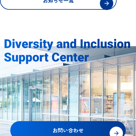
お知らせ一覧
お問い合わせ