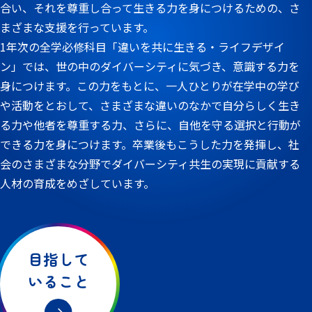
合い、それを尊重し合って生きる力を身につけるための、さ
まざまな支援を行っています。
1年次の全学必修科目「違いを共に生きる・ライフデザイ
ン」では、世の中のダイバーシティに気づき、意識する力を
身につけます。この力をもとに、一人ひとりが在学中の学び
や活動をとおして、さまざまな違いのなかで自分らしく生き
る力や他者を尊重する力、さらに、自他を守る選択と行動が
できる力を身につけます。卒業後もこうした力を発揮し、社
会のさまざまな分野でダイバーシティ共生の実現に貢献する
人材の育成をめざしています。
目指して
いること