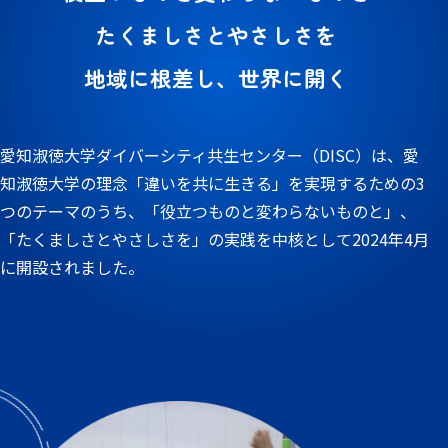
たくましさとやさしさを
地域に根差し、世界に開く
愛知淑徳大学ダイバーシティ共生センター（DISC）は、愛
知淑徳大学の理念「違いを共に生きる」を実現するための3
つのテーマのうち、「役立つものと変わらないものと」、
「たくましさとやさしさを」の実践を中核として2024年4月
に開設されました。