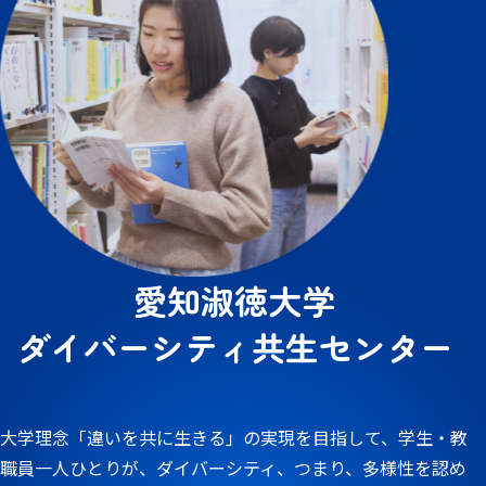
愛知淑徳大学
ダイバーシティ共生センター
大学理念「違いを共に生きる」の実現を目指して、学生・教
職員一人ひとりが、ダイバーシティ、つまり、多様性を認め