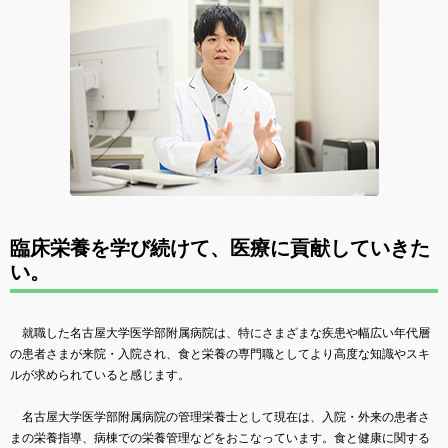
臨床栄養を学び続けて、医療に貢献していきた
い。
就職した名古屋大学医学部附属病院は、特にさまざまな疾患や幅広い年代層
の患者さまが来院・入院され、食と栄養の専門職としてより高度な知識やスキ
ルが求められていると感じます。
名古屋大学医学部附属病院の管理栄養士として現在は、入院・外来の患者さ
まの栄養指導、病棟での栄養管理などをおこなっています。食と健康に関する