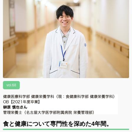
vol.68
食と健康について専門性を深めた4年間。