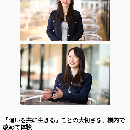
「違いを共に生きる」ことの大切さを、機内で
改めて体験