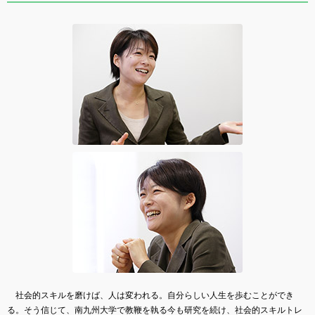
社会的スキルを磨けば、人は変われる。自分らしい人生を歩むことができ
る。そう信じて、南九州大学で教鞭を執る今も研究を続け、社会的スキルトレ