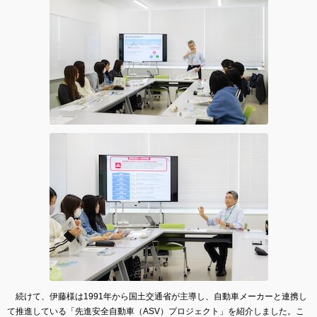
続けて、伊藤様は1991年から国土交通省が主導し、自動車メーカーと連携し
て推進している「先進安全自動車（ASV）プロジェクト」を紹介しました。こ