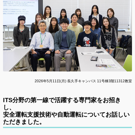
2026年5月11日(月) 長久手キャンパス 11号棟3階11312教室
ITS分野の第一線で活躍する専門家をお招き
し、
安全運転支援技術や自動運転についてお話しい
ただきました。