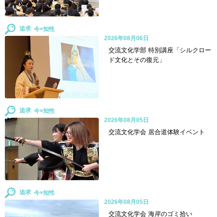
追求
2026年08月06日
交流文化学部 特別講座「シルクロー
ド文化とその復元」
追求
2026年08月05日
交流文化学会 居合道体験イベント
追求
2026年08月05日
交流文化学会 海岸のゴミ拾い