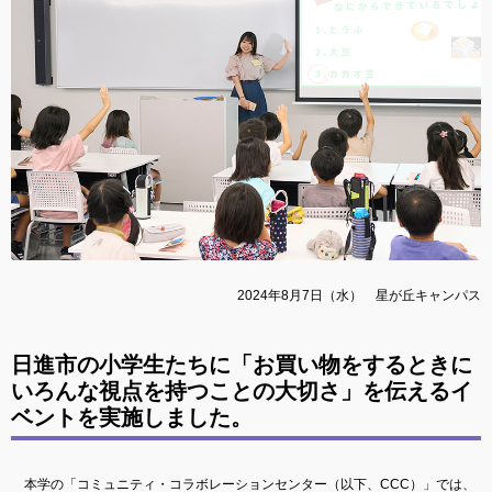
2024年8月7日（水） 星が丘キャンパス
日進市の小学生たちに「お買い物をするときに
いろんな視点を持つことの大切さ」を伝えるイ
ベントを実施しました。
本学の「コミュニティ・コラボレーションセンター（以下、CCC）」では、