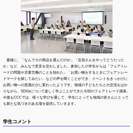
最後に、「なんでその商品を選んだのか」「店員さんをやってどうだった
か」など、みんなで意見を交わしました。参加した小学生からは「フェアトレ
ードの問題や児童労働のことを知れた」「お買い物をするときにフェアトレー
ドマークを探してみたい」などの声を聞くことができ、イベントをきっかけに
お買い物への意識が少し変わったようです。地域の子どもたちとの交流をはか
りながら、SDGsについて楽しく学ぶことができた今回のフェアトレード講座。
今後もCCCでは、様々な学びを通して、学生にとっても地域の皆さんにとって
も新たな気づきのある場を提供していきます。
学生コメント