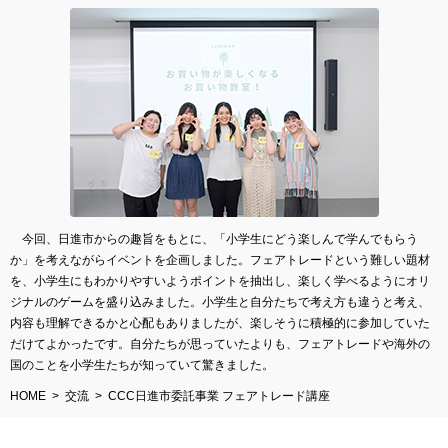
今回、日進市からの趣旨をもとに、「小学生にどう楽しんで学んでもらう
か」を考えながらイベントを企画しました。フェアトレードという難しい題材
を、小学生にもわかりやすいようポイントを抽出し、楽しく学べるようにオリ
ジナルのゲームを盛り込みました。小学生と自分たちで考え方も違うと考え、
内容も理解できるかと心配もありましたが、楽しそうに積極的に参加していた
だけてよかったです。自分たちが思っていたよりも、フェアトレードや海外の
国のことを小学生たちが知っていて驚きました。
HOME
交流
CCC日進市委託事業 フェアトレード講座