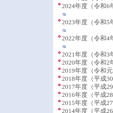
2024年度（令和
2023年度（令和
2022年度（令和
2021年度（令和
2020年度（令和
2019年度（令和
2018年度（平成3
2017年度（平成
2016年度（平成
2015年度（平成
2014年度（平成