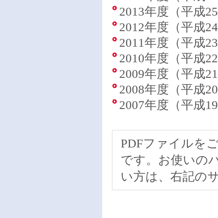
2013年度（平成
2012年度（平成
2011年度（平成
2010年度（平成
2009年度（平成
2008年度（平成
2007年度（平成
PDFファイルをご覧
です。お使いの
い方は、右記の