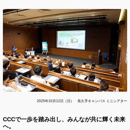
2025年10月12日（日） 長久手キャンパス ミニシアター
CCCで一歩を踏み出し、みんなが共に輝く未来
へ。