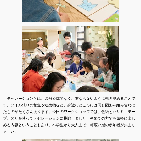
テセレーションとは、図形を隙間なく、重ならないように敷き詰めることで
す。タイル張りの舗道や建築物など、身近なところには同じ図形を組み合わせ
たものがたくさんあります。今回のワークショップでは、色紙とハサミ、テー
プ、のりを使ってテセレーションに挑戦しました。初めての方でも気軽に楽し
める内容ということもあり、小学生から大人まで、幅広い層の参加者が集まり
ました。