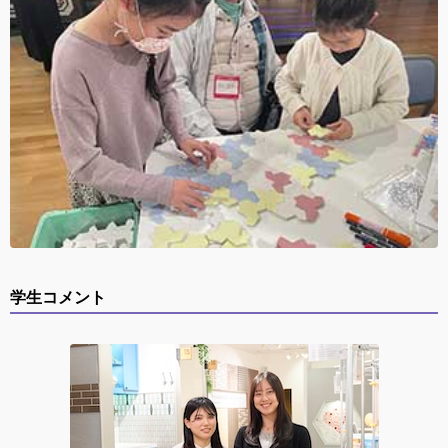
学生コメント