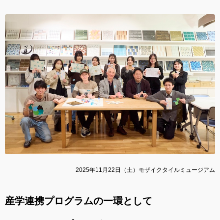
2025年11月22日（土）モザイクタイルミュージアム
産学連携プログラムの一環として