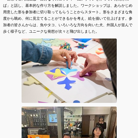
ば」と話し、基本的な作り方を解説しました。ワークショップは、あらかじめ
用意した形を参加者に切り取ってもらうことからスタート。形をさまざまな角
度から眺め、何に見立てることができるかを考え、絵を描いて仕上げます。参
加者の皆さんからは、魚やタコ、いろいろな方向を向いた犬、外国人が並んで
歩く様子など、ユニークな発想が次々と飛び出しました。