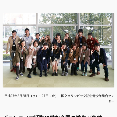
平成27年2月25日（水）～27日（金） 国立オリンピック記念青少年総合セン
ター