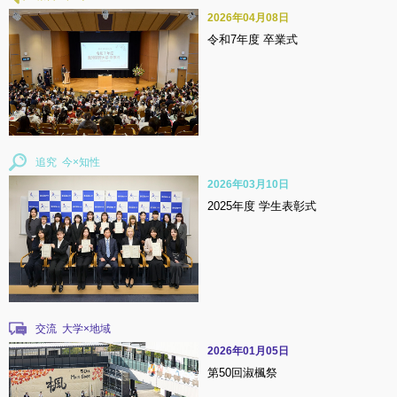
2026年04月08日
令和7年度 卒業式
追究
2026年03月10日
2025年度 学生表彰式
交流
2026年01月05日
第50回淑楓祭