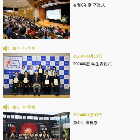
令和6年度 卒業式
報告
2025年03月13日
2024年度 学生表彰式
報告
2024年12月03日
第49回淑楓祭