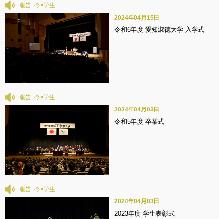
報告
2024年04月15日
令和6年度 愛知淑徳大学 入学式
報告
2024年04月03日
令和5年度 卒業式
報告
2024年04月03日
2023年度 学生表彰式