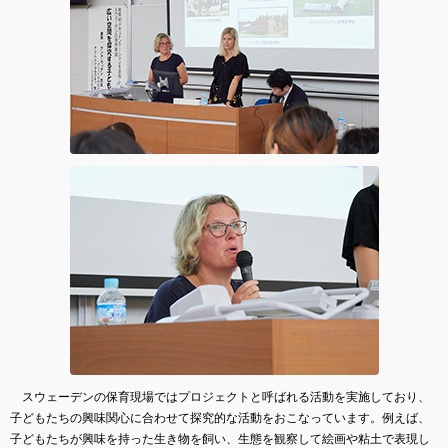
スウェーデンの保育現場ではプロジェクトと呼ばれる活動を実施しており、
子どもたちの興味関心に合わせて探究的な活動をおこなっています。例えば、
子どもたちが興味を持った生き物を飼い、生態を観察して絵画や粘土で表現し