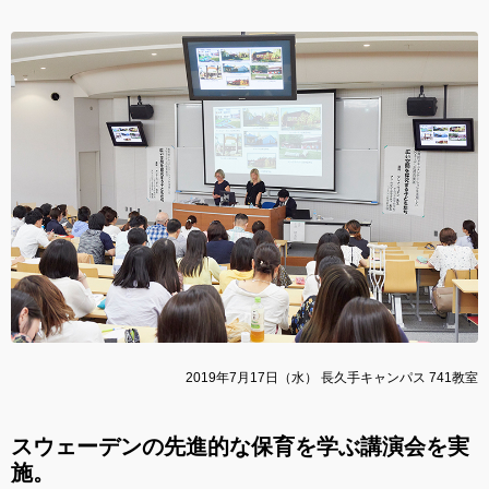
2019年7月17日（水） 長久手キャンパス 741教室
スウェーデンの先進的な保育を学ぶ講演会を実
施。