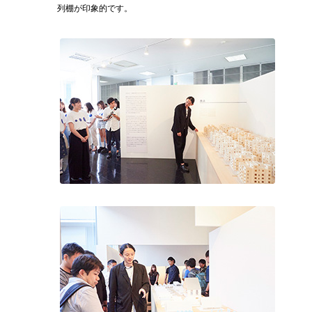
列棚が印象的です。