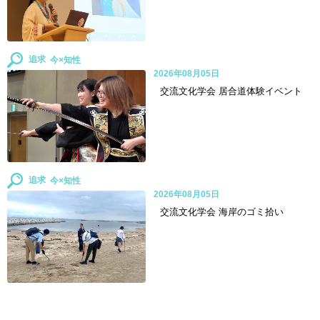
追求
2026年08月05日
交流文化学会 居合道体験イベント
追求
2026年08月05日
交流文化学会 海岸のゴミ拾い