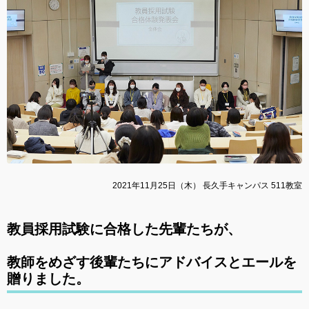
2021年11月25日（木） 長久手キャンパス 511教室
教員採用試験に合格した先輩たちが、
教師をめざす後輩たちにアドバイスとエールを
贈りました。