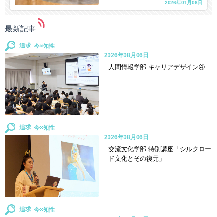
2026年01月06日
最新記事
追求
2026年08月06日
人間情報学部 キャリアデザイン④
追求
2026年08月06日
交流文化学部 特別講座「シルクロー
ド文化とその復元」
追求