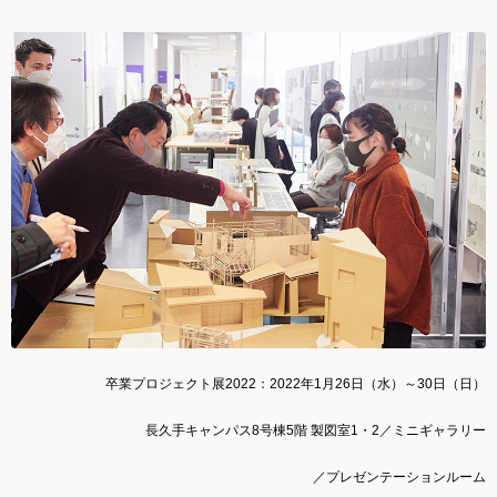
卒業プロジェクト展2022：2022年1月26日（水）～30日（日）
長久手キャンパス8号棟5階 製図室1・2／ミニギャラリー
／プレゼンテーションルーム