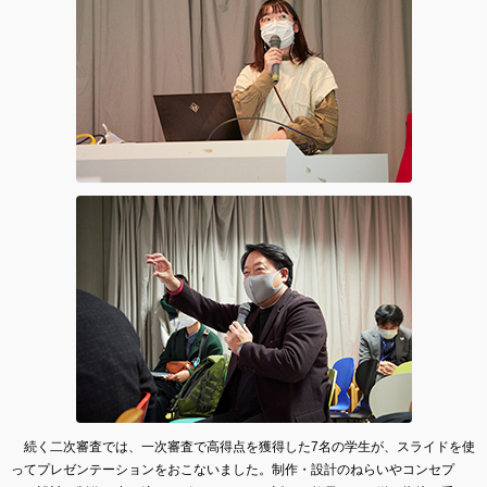
続く二次審査では、一次審査で高得点を獲得した7名の学生が、スライドを使
ってプレゼンテーションをおこないました。制作・設計のねらいやコンセプ