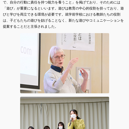
で、自分の行動に責任を持つ能力を養うこと」を掲げており、そのためには
「遊び」が重要になるといいます。遊びは教育の中心的役割を担っており、遊
びと学びを両立できる環境が必要です。就学前学校における教師たちの役割
は、子どもたちの遊びを妨げることなく、新たな遊びやコミュニケ―ションを
提案することだと主張されました。