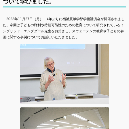
ついて学びました。
2023年11月27日（月）、4年ぶりに福祉貢献学部学術講演会が開催されまし
た。今回は子どもの権利や持続可能性のための教育について研究されているイ
ングリッド・エングダール先生をお招きし、スウェーデンの教育や子どもの参
画に関する事例についてお話しいただきました。