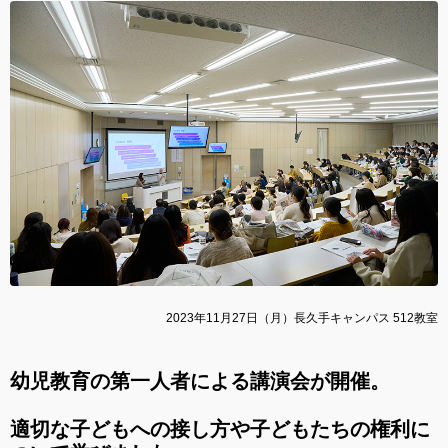
2023年11月27日（月）長久手キャンパス 512教室
幼児教育の第一人者による講演会が開催。
適切な子どもへの接し方や子どもたちの権利に