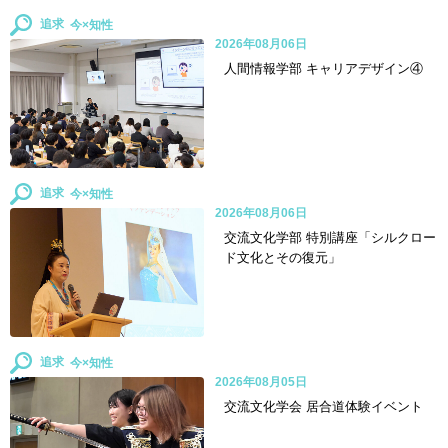
追求
2026年08月06日
人間情報学部 キャリアデザイン④
追求
2026年08月06日
交流文化学部 特別講座「シルクロー
ド文化とその復元」
追求
2026年08月05日
交流文化学会 居合道体験イベント