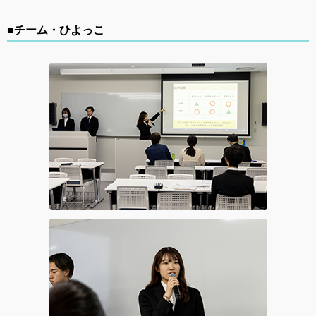
■チーム・ひよっこ