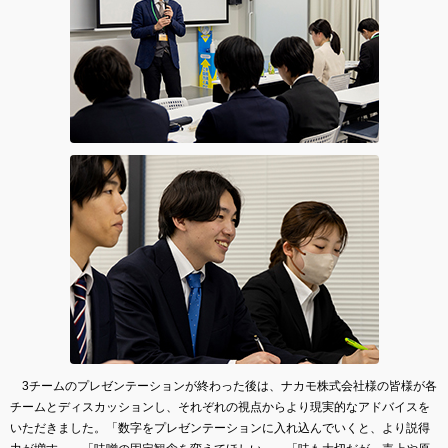
3チームのプレゼンテーションが終わった後は、ナカモ株式会社様の皆様が各
チームとディスカッションし、それぞれの視点からより現実的なアドバイスを
いただきました。「数字をプレゼンテーションに入れ込んでいくと、より説得