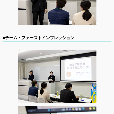
■チーム・ファーストインプレッション