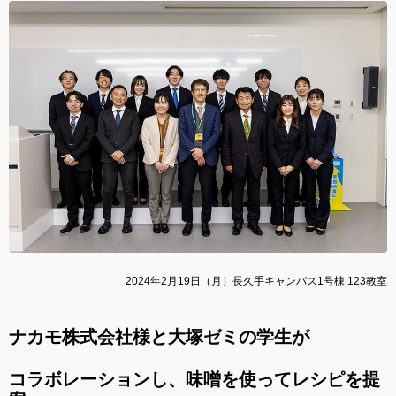
2024年2月19日（月）長久手キャンパス1号棟 123教室
ナカモ株式会社様と大塚ゼミの学生が
コラボレーションし、味噌を使ってレシピを提