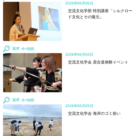
2026年08月06日
交流文化学部 特別講座「シルクロー
ド文化とその復元」
追求
2026年08月05日
交流文化学会 居合道体験イベント
追求
2026年08月05日
交流文化学会 海岸のゴミ拾い