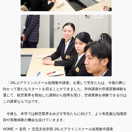
「JALエアラインスクール短期集中講座」を通して学生たちは、今後の夢に
向かって新たなスタートを切ることができました。学内講座や空港実務体験を
通じて、航空業界を熟知した講師から指導を受け、空港業務を体験できるのは
この講座ならではです。
今後も、本学では航空業界をめざす学生たちに向けて、より有意義な知識習
得や実務体験の機会を設けていきます。
HOME
追究
交流文化学部 JALエアラインスクール短期集中講座