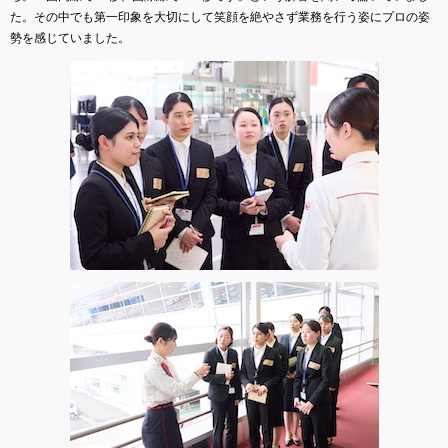
た。その中でも第一印象を大切にして笑顔を絶やさず業務を行う姿にプロの姿
勢を感じていました。