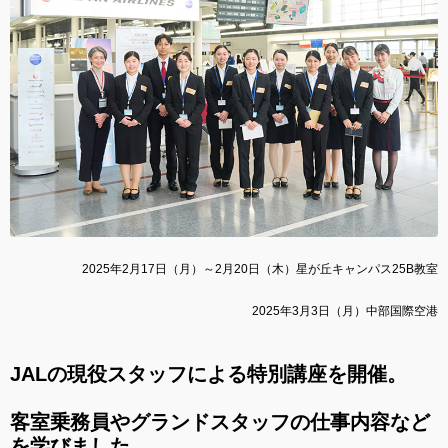
2025年2月17日（月）～2月20日（木）星が丘キャンパス25B教室
2025年3月3日（月）中部国際空港
JALの現役スタッフによる特別講座を開催。
客室乗務員やグランドスタッフの仕事内容など
を学びました。