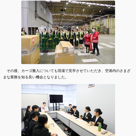
その後、カーゴ搬入についても現場で見学させていただき、空港内のさまざ
まな業務を知る良い機会となりました。