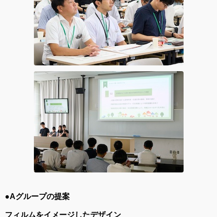
●Aグループの提案
フィルムをイメージしたデザイン