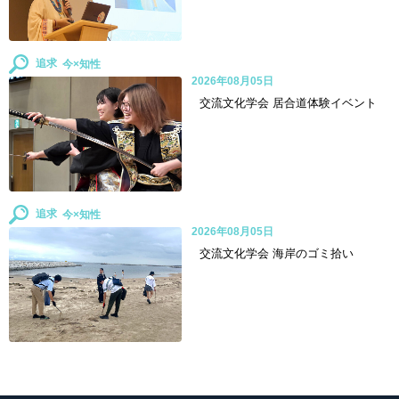
追求
2026年08月05日
交流文化学会 居合道体験イベント
追求
2026年08月05日
交流文化学会 海岸のゴミ拾い