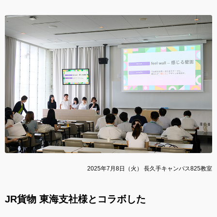
2025年7月8日（火） 長久手キャンパス825教室
JR貨物 東海支社様とコラボした