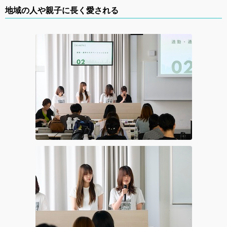
地域の人や親子に長く愛される