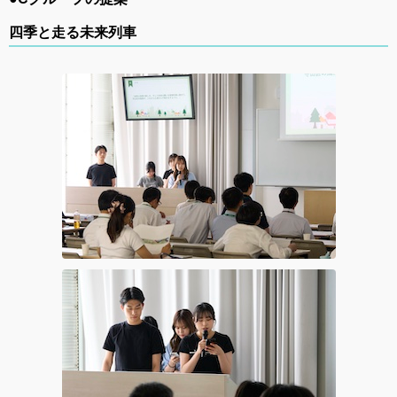
四季と走る未来列車