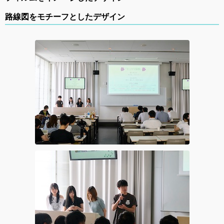
路線図をモチーフとしたデザイン