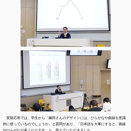
質疑応答では、学生から「鎌田さんのデザインには、ひらがなや曲線を意識
的に使っているのでしょうか」と質問があり、「日本語を大事にすると、曲線
やひらがなが多くなります」と、答えていただきました。