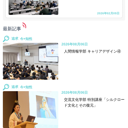
2026年02月09日
最新記事
追求
2026年08月06日
人間情報学部 キャリアデザイン④
追求
2026年08月06日
交流文化学部 特別講座「シルクロー
ド文化とその復元」