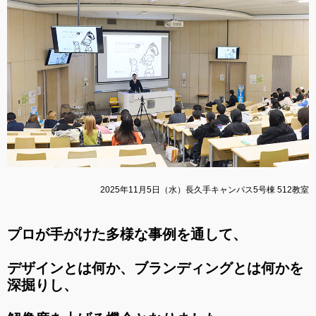
2025年11月5日（水）長久手キャンパス5号棟 512教室
プロが手がけた多様な事例を通して、
デザインとは何か、ブランディングとは何かを
深掘りし、