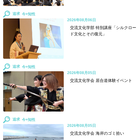
追求
2026年08月06日
交流文化学部 特別講座「シルクロー
ド文化とその復元」
追求
2026年08月05日
交流文化学会 居合道体験イベント
追求
2026年08月05日
交流文化学会 海岸のゴミ拾い