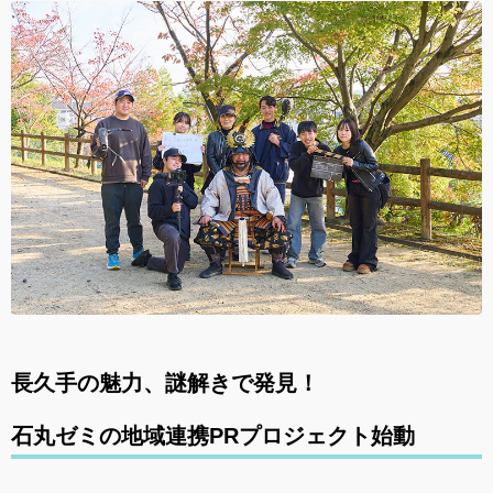
長久手の魅力、謎解きで発見！
石丸ゼミの地域連携PRプロジェクト始動