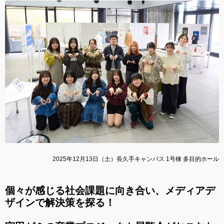
2025年12月13日（土）長久手キャンパス 1号棟 多目的ホール
個々が感じる社会課題に向き合い、メディアデ
ザインで解決策を探る！