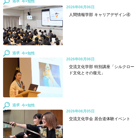
追求
2026年08月06日
人間情報学部 キャリアデザイン④
追求
2026年08月06日
交流文化学部 特別講座「シルクロー
ド文化とその復元」
追求
2026年08月05日
交流文化学会 居合道体験イベント