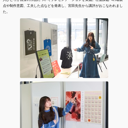
点や制作意図、工夫した点などを発表し、宮田先生から講評がおこなわれまし
た。