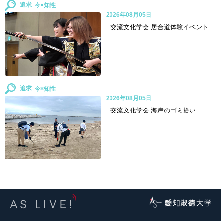
追求
2026年08月05日
交流文化学会 居合道体験イベント
追求
2026年08月05日
交流文化学会 海岸のゴミ拾い