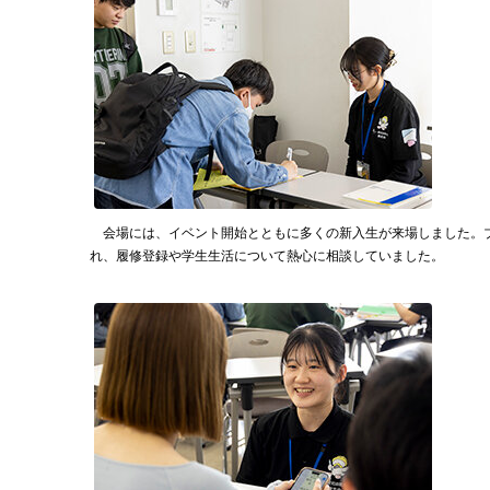
会場には、イベント開始とともに多くの新入生が来場しました。
れ、履修登録や学生生活について熱心に相談していました。