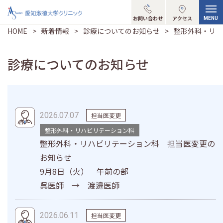
お問い合わせ
アクセス
HOME
新着情報
診療についてのお知らせ
整形外科・リハ
診療についての
お知らせ
2026.07.07
担当医変更
整形外科・リハビリテーション科
整形外科・リハビリテーション科 担当医変更の
お知らせ
9月8日（火） 午前の部
呉医師 → 渡邉医師
2026.06.11
担当医変更