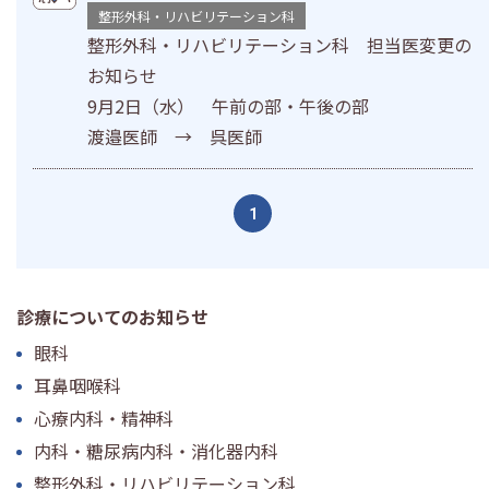
整形外科・リハビリテーション科
整形外科・リハビリテーション科 担当医変更の
お知らせ
9月2日（水） 午前の部・午後の部
渡邉医師 → 呉医師
1
診療についてのお知らせ
眼科
耳鼻咽喉科
心療内科・精神科
内科・糖尿病内科・消化器内科
整形外科・リハビリテーション科