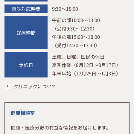
電話対応時間
9:30～18:00
午前の部10:00～13:00
（受付9:30～12:30）
診療時間
午後の部15:00～18:00
（受付14:30～17:30）
土曜、日曜、国民の休日
休診日
夏季休業（8月12日〜8月17日）
年末年始（12月29日〜1月3日）
クリニックについて
健康相談室
健康・医療分野の有益な情報をお届けします。