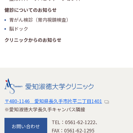
健診についてのお知らせ
胃がん検診（胃内視鏡検査）
脳ドック
クリニックからのお知らせ
〒480-1146 愛知県長久手市片平二丁目1401
※愛知淑徳大学長久手キャンパス隣接
TEL：0561-62-1222、
お問い合わせ
FAX：0561-62-1295