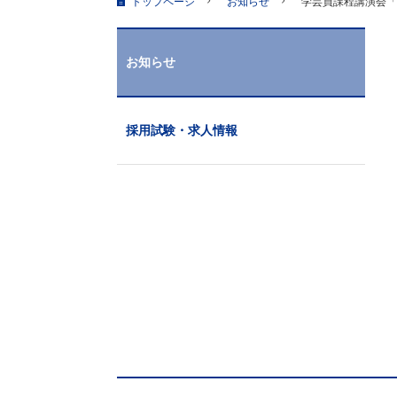
トップページ
お知らせ
学芸員課程講演会「
お知らせ
採用試験・求人情報