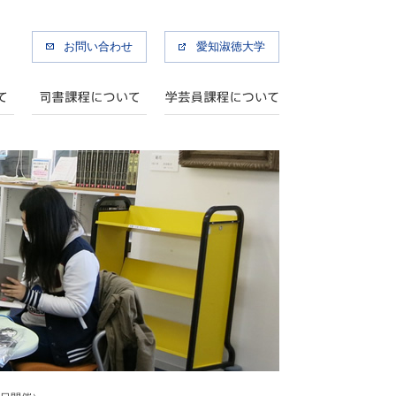
お問い合わせ
愛知淑徳大学