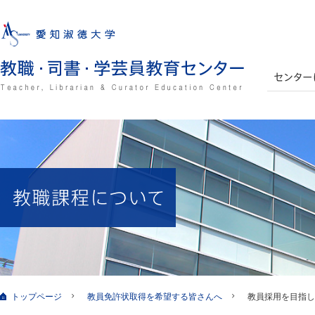
トップページ
教員免許状取得を希望する皆さんへ
教員採用を目指し