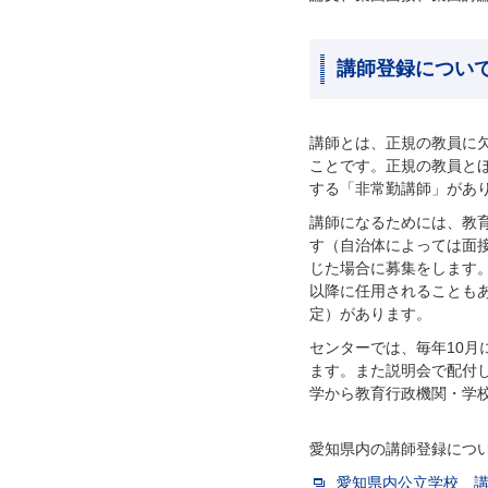
講師登録につい
講師とは、正規の教員に
ことです。正規の教員と
する「非常勤講師」があ
講師になるためには、教
す（自治体によっては面
じた場合に募集をします
以降に任用されることも
定）があります。
センターでは、毎年10
ます。また説明会で配付
学から教育行政機関・学
愛知県内の講師登録につ
愛知県内公立学校 