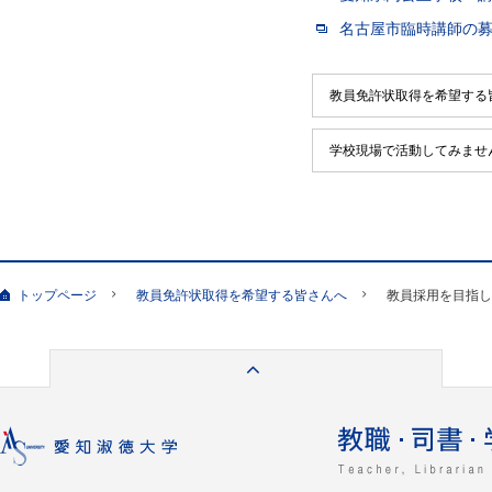
名古屋市臨時講師の
教員免許状取得を希望する
学校現場で活動してみませ
トップページ
教員免許状取得を希望する皆さんへ
教員採用を目指し