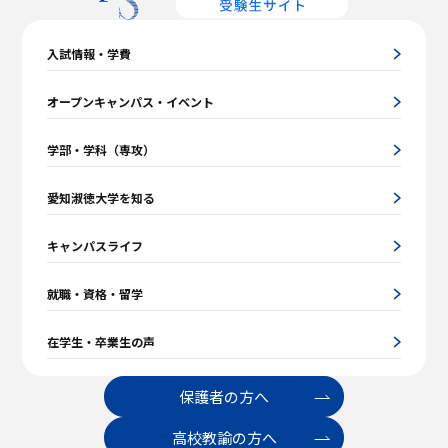
入試情報・学費
オープンキャンパス・イベント
学部・学科（専攻）
愛知淑徳大学を知る
キャンパスライフ
就職・資格・留学
在学生・卒業生の声
保護者の方へ
高校教諭の方へ