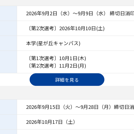
）
2026年9月2日（水）～9月9日（水） 締切日消
〔第2次選考〕2026年10月10日(土)
本学(星が丘キャンパス)
〔第1次選考〕10月1日(木)
〔第2次選考〕11月2日(月)
詳細を見る
）
2026年9月15日（火）～9月28日（月）締切日
2026年10月17日（土）