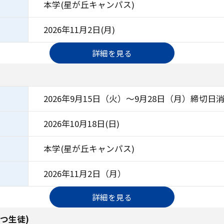
本学(星が丘キャンパス)
2026年11月2日(月)
詳細を見る
）
2026年9月15日（火）～9月28日（月）締切日
2026年10月18日(日)
本学(星が丘キャンパス)
2026年11月2日（月）
詳細を見る
つ生徒)