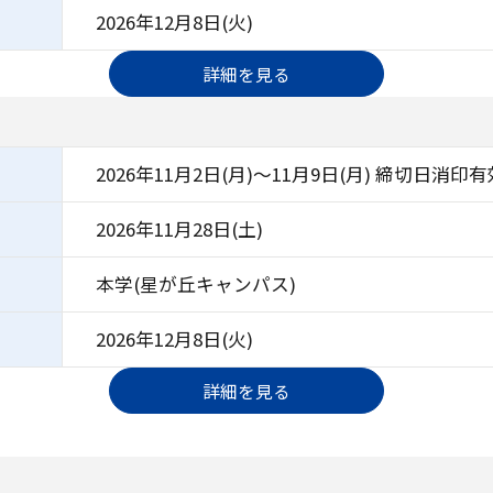
2026年12月8日(火)
詳細を見る
）
2026年11月2日(月)～11月9日(月) 締切日消印有
2026年11月28日(土)
本学(星が丘キャンパス)
2026年12月8日(火)
詳細を見る