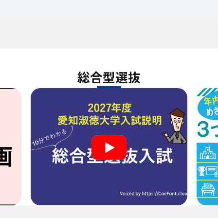
総合型選抜