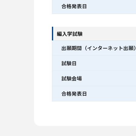
合格発表日
編入学試験
出願期間（インターネット出願
試験日
試験会場
合格発表日