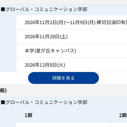
 ■グローバル・コミュニケーション学部
）
2026年11月2日(月)～11月9日(月) 締切日消印有
2026年11月28日(土)
本学(星が丘キャンパス)
2026年12月8日(火)
詳細を見る
般)
 ■グローバル・コミュニケーション学部
1期
2期