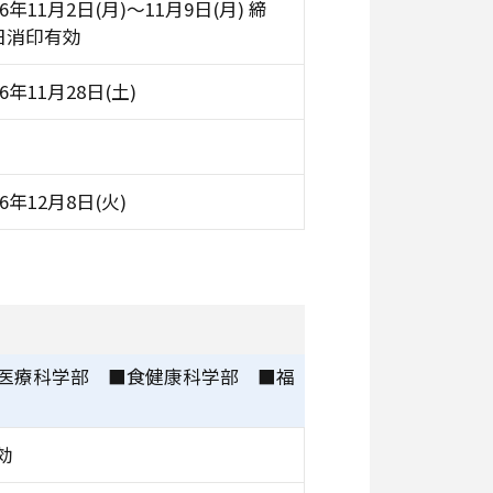
26年11月2日(月)～11月9日(月) 締
日消印有効
26年11月28日(土)
26年12月8日(火)
医療科学部 ■食健康科学部 ■福
効