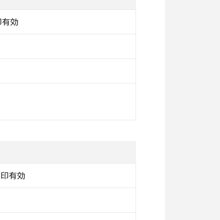
印有効
消印有効