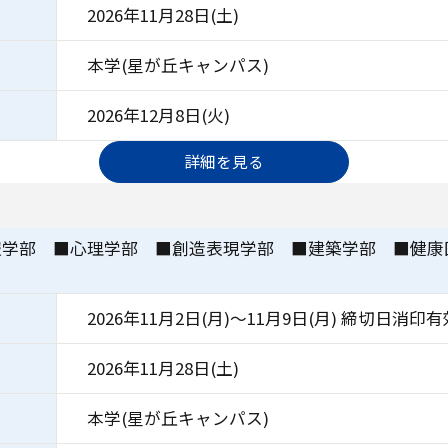
2026年11月28日(土)
本学(星が丘キャンパス)
2026年12月8日(火)
詳細を見る
報学部 ■心理学部 ■創造表現学部 ■建築学部 ■健康
）
2026年11月2日(月)～11月9日(月) 締切日消印有
2026年11月28日(土)
本学(星が丘キャンパス)