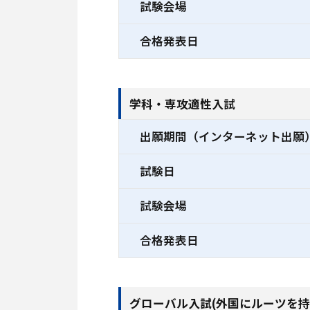
試験会場
合格発表日
学科・専攻適性入試
出願期間（インターネット出願
試験日
試験会場
合格発表日
グローバル入試(外国にルーツを持