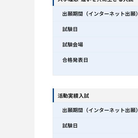
出願期間（インターネット出願
試験日
試験会場
合格発表日
活動実績入試
出願期間（インターネット出願
試験日