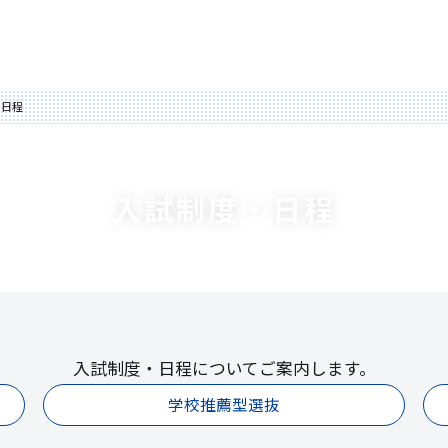
・日程
入試制度・日程
入試制度・日程についてご案内します。
学校推薦型選抜