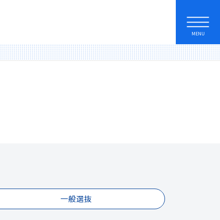
MENU
一般選抜