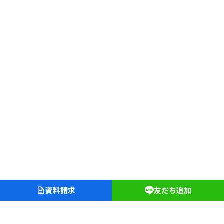
資料請求
友だち追加