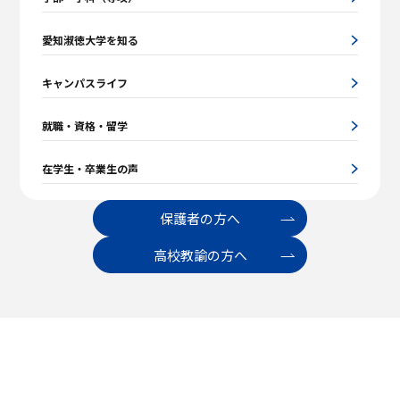
愛知淑徳大学を知る
キャンパスライフ
就職・資格・留学
在学生・卒業生の声
保護者の方へ
高校教諭の方へ