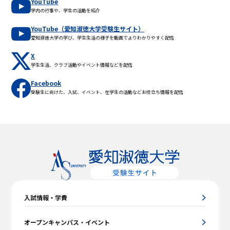
YouTube
学内の行事や、学生の活動を紹介
YouTube（愛知淑徳大学受験生サイト）
愛知淑徳大学の学び、学生生活の様子を動画でよりわかりやすく配信
X
学生生活、クラブ活動やイベント情報などを配信
Facebook
受験生に向けた、入試、イベント、在学生の活動などお役立ち情報を配信
入試情報・学費
オープンキャンパス・イベント