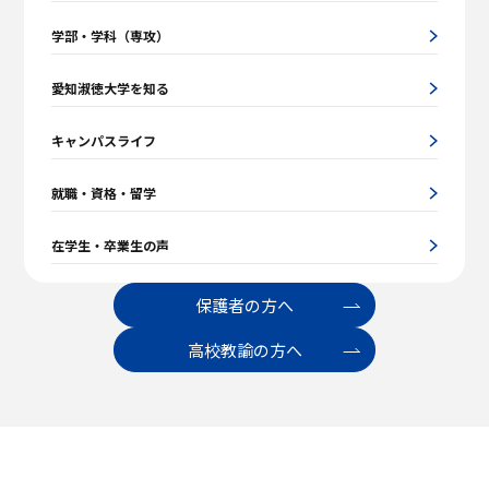
学部・学科（専攻）
愛知淑徳大学を知る
キャンパスライフ
就職・資格・留学
在学生・卒業生の声
保護者の方へ
高校教諭の方へ