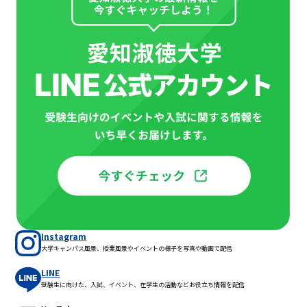
Instagram
大学キャンパス風景、授業風景やイベントの様子を写真や動画で配信
LINE
受験生に向けた、入試、イベント、在学生の活動などお役立ち情報を配信