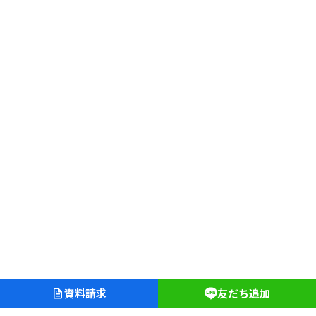
資料請求
友だち追加