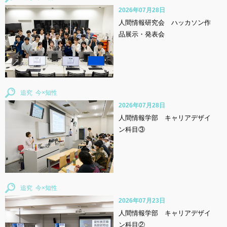
2026年07月28日
人間情報研究会 ハッカソン作
品展示・発表会
追究
2026年07月28日
人間情報学部 キャリアデザイ
ン科目③
追究
2026年07月23日
人間情報学部 キャリアデザイ
ン科目②