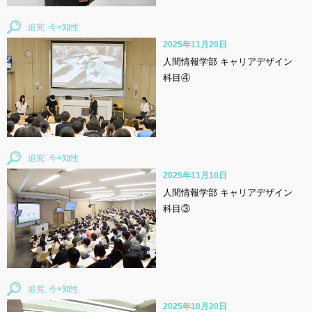
追究
2025年11月20日
人間情報学部 キャリアデザイン
科目④
追究
2025年11月10日
人間情報学部 キャリアデザイン
科目③
追究
2025年10月20日