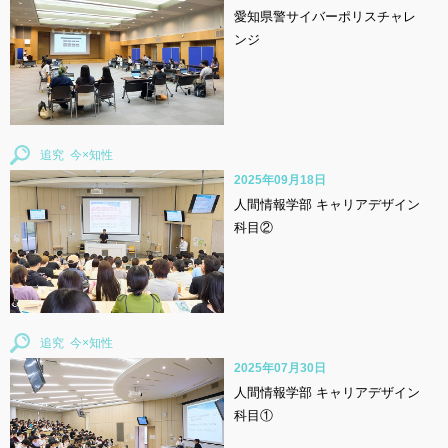
愛知県警サイバーポリスチャレ
ンジ
追究
2025年09月18日
人間情報学部 キャリアデザイン
科目②
追究
2025年07月30日
人間情報学部 キャリアデザイン
科目①