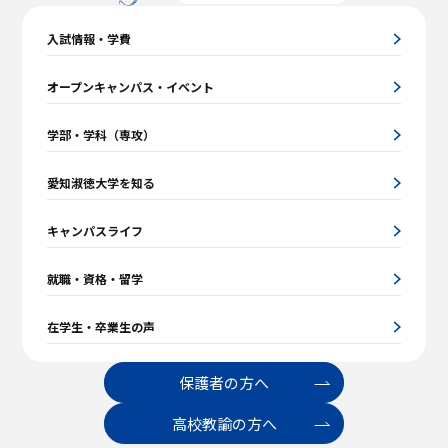
入試情報・学費
オープンキャンパス・イベント
学部・学科（専攻）
愛知淑徳大学を知る
キャンパスライフ
就職・資格・留学
在学生・卒業生の声
保護者の方へ
高校教諭の方へ