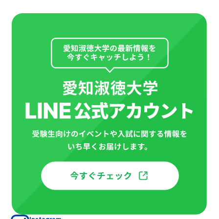
Instagram