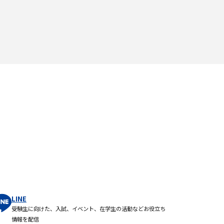
LINE
受験生に向けた、入試、イベント、在学生の活動などお役立ち
情報を配信