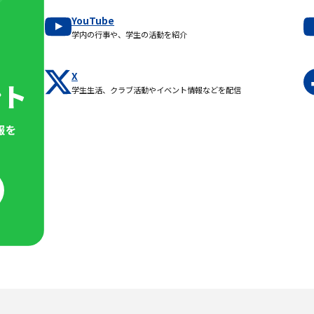
YouTube
学内の行事や、学生の活動を紹介
X
学生生活、クラブ活動やイベント情報などを配信