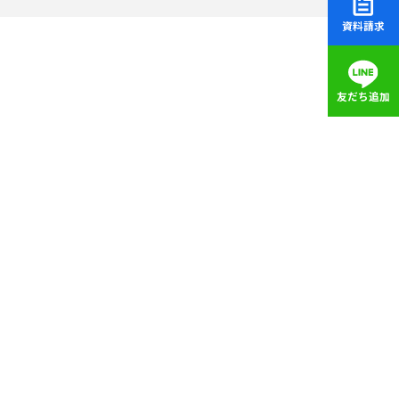
資料請求
友だち追加