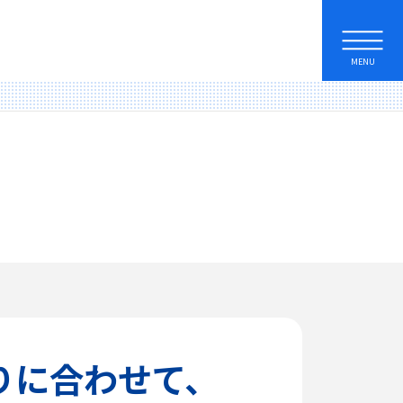
MENU
りに合わせて、