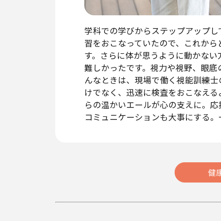
学科での学びからステップアップし
習をおこなっていたので、これから
す。さらに体が思うように動かない
難しかったです。視力や視野、眼底
んなときは、現場で働く視能訓練士
けでなく、迅速に検査をおこなえる
らの温かいエールが心の支えに。応
コミュニケーションも大事にする。
健