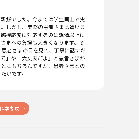
が新鮮でした。今までは学生同士で実
た。しかし、実際の患者さまは違いま
に臨機応変に対応するのは想像以上に
者さまへの負担も大きくなります。そ
。患者さまの目を見て、丁寧に話すだ
って」や「大丈夫だよ」と患者さまか
ことはもちろんですが、患者さまとの
きたいです。
覚科学専攻