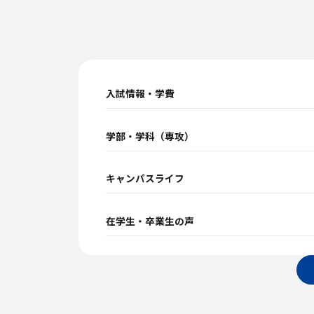
入試情報・学費
学部・学科（専攻）
キャンパスライフ
在学生・卒業生の声