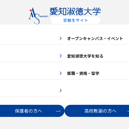
オープンキャンパス・イベント
愛知淑徳大学を知る
就職・資格・留学
保護者の方へ
高校教諭の方へ