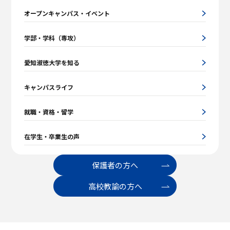
オープンキャンパス・イベント
学部・学科（専攻）
愛知淑徳大学を知る
キャンパスライフ
就職・資格・留学
在学生・卒業生の声
保護者の方へ
高校教諭の方へ