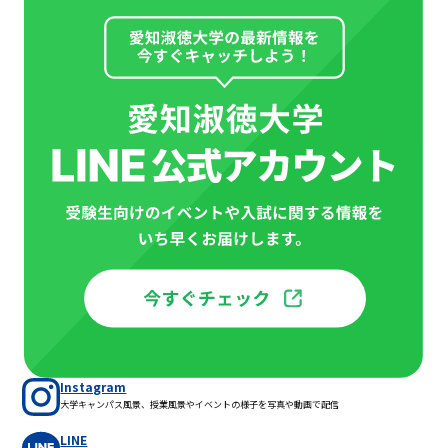
Instagram
大学キャンパス風景、授業風景やイベントの様子を写真や動画で配信
LINE