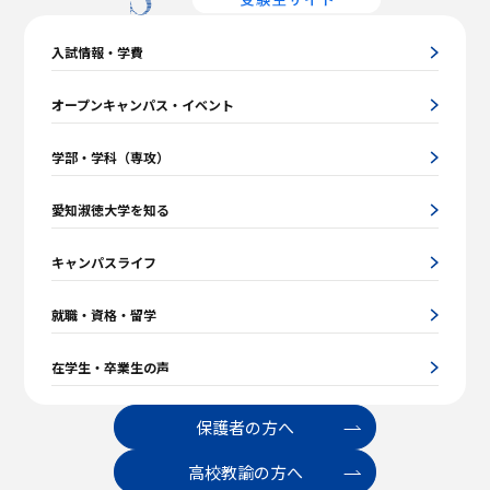
入試情報・学費
オープンキャンパス・イベント
学部・学科（専攻）
愛知淑徳大学を知る
キャンパスライフ
就職・資格・留学
在学生・卒業生の声
保護者の方へ
高校教諭の方へ