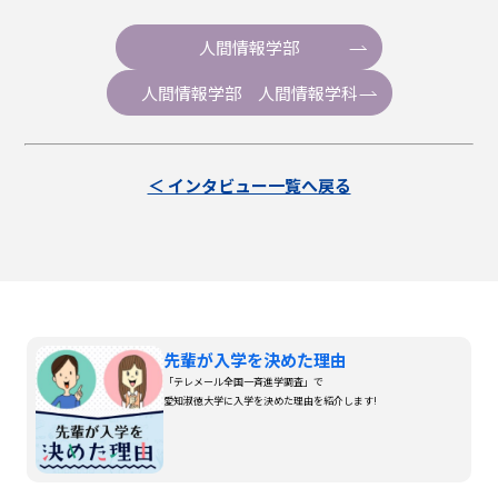
人間情報学部
人間情報学部 人間情報学科
＜ インタビュー一覧へ戻る
先輩が入学を決めた理由
「テレメール全国一斉進学調査」で
愛知淑徳大学に入学を決めた理由を紹介します!