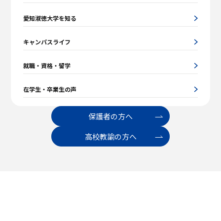
愛知淑徳大学を知る
キャンパスライフ
就職・資格・留学
在学生・卒業生の声
保護者の方へ
高校教諭の方へ