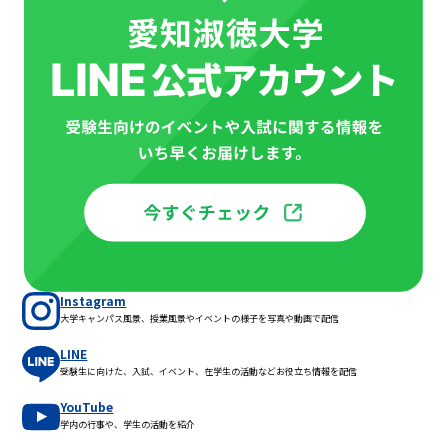
Instagram
大学キャンパス風景、授業風景やイベントの様子を写真や動画で配信
LINE
受験生に向けた、入試、イベント、在学生の活動などお役立ち情報を配信
YouTube
学内の行事や、学生の活動を紹介