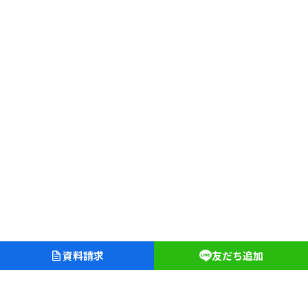
資料請求
友だち追加