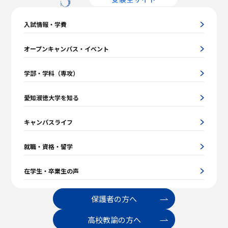
入試情報・学費
オープンキャンパス・イベント
学部・学科（専攻）
愛知淑徳大学を知る
キャンパスライフ
就職・資格・留学
在学生・卒業生の声
保護者の方へ
高校教諭の方へ