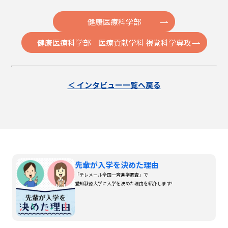
健康医療科学部
健康医療科学部 医療貢献学科 視覚科学専攻
＜ インタビュー一覧へ戻る
先輩が入学を決めた理由
「テレメール全国一斉進学調査」で
愛知淑徳大学に入学を決めた理由を紹介します!