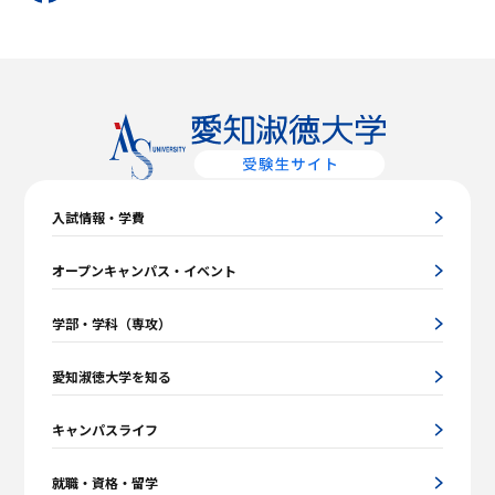
入試情報・学費
オープンキャンパス・イベント
学部・学科（専攻）
愛知淑徳大学を知る
キャンパスライフ
就職・資格・留学