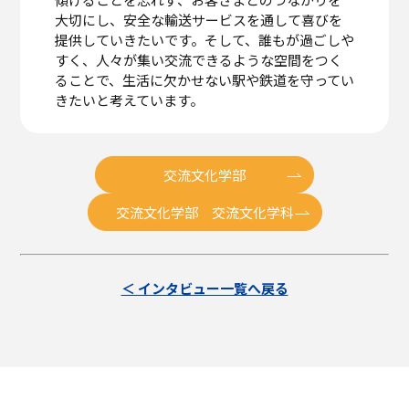
大切にし、安全な輸送サービスを通して喜びを
提供していきたいです。そして、誰もが過ごしや
すく、人々が集い交流できるような空間をつく
ることで、生活に欠かせない駅や鉄道を守ってい
きたいと考えています。
交流文化学部
交流文化学部 交流文化学科
＜ インタビュー一覧へ戻る