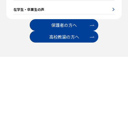
在学生・卒業生の声
保護者の方へ
高校教諭の方へ