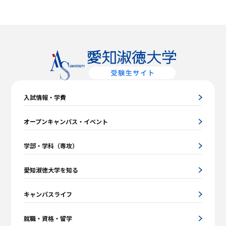
入試情報・学費
オープンキャンパス・イベント
学部・学科（専攻）
愛知淑徳大学を知る
キャンパスライフ
就職・資格・留学