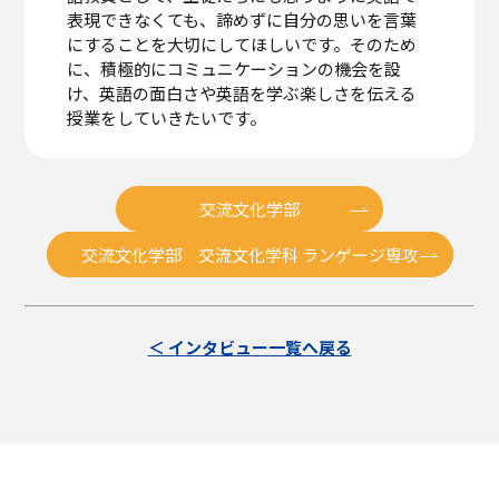
表現できなくても、諦めずに自分の思いを言葉
にすることを大切にしてほしいです。そのため
に、積極的にコミュニケーションの機会を設
け、英語の面白さや英語を学ぶ楽しさを伝える
授業をしていきたいです。
交流文化学部
交流文化学部 交流文化学科 ランゲージ専攻
＜ インタビュー一覧へ戻る