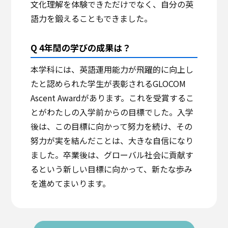
文化理解を体験できただけでなく、自分の英
語力を鍛えることもできました。
Q 4年間の学びの成果は？
本学科には、英語運用能力が飛躍的に向上し
たと認められた学生が表彰されるGLOCOM
Ascent Awardがあります。これを受賞するこ
とがわたしの入学前からの目標でした。入学
後は、この目標に向かって努力を続け、その
努力が実を結んだことは、大きな自信になり
ました。卒業後は、グローバル社会に貢献す
るという新しい目標に向かって、新たな歩み
を進めてまいります。