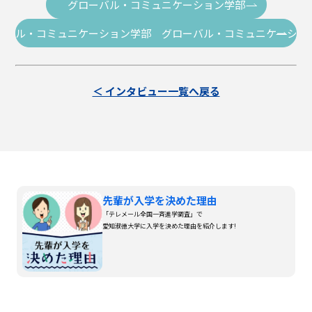
グローバル・コミュニケーション学部
ーバル・コミュニケーション学部 グローバル・コミュニケーショ
＜ インタビュー一覧へ戻る
先輩が入学を決めた理由
「テレメール全国一斉進学調査」で
愛知淑徳大学に入学を決めた理由を紹介します!