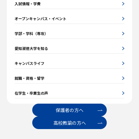
入試情報・学費
オープンキャンパス・イベント
学部・学科（専攻）
愛知淑徳大学を知る
キャンパスライフ
就職・資格・留学
在学生・卒業生の声
保護者の方へ
高校教諭の方へ