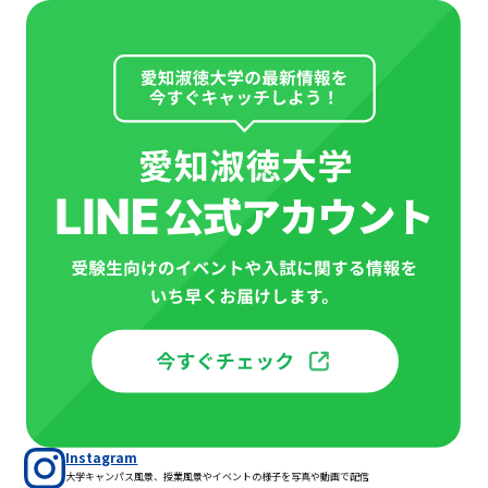
Instagram
大学キャンパス風景、授業風景やイベントの様子を写真や動画で配信