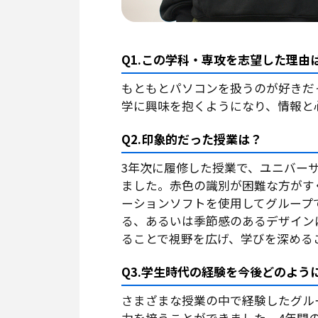
Q1.この学科・専攻を志望した理由
もともとパソコンを扱うのが好きだ
学に興味を抱くようになり、情報と
Q2.印象的だった授業は？
3年次に履修した授業で、ユニバー
ました。赤色の識別が困難な方がす
ーションソフトを使用してグループ
る、あるいは季節感のあるデザイン
ることで視野を広げ、学びを深める
Q3.学生時代の経験を今後どのよう
さまざまな授業の中で経験したグル