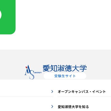
オープンキャンパス・イベント
愛知淑徳大学を知る