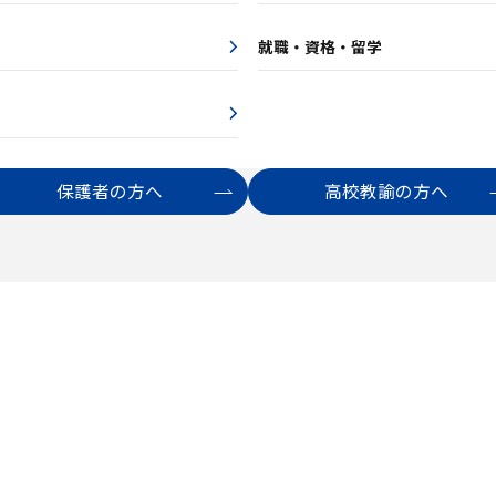
就職・資格・留学
保護者の方へ
高校教諭の方へ