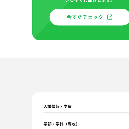
入試情報・学費
学部・学科（専攻）