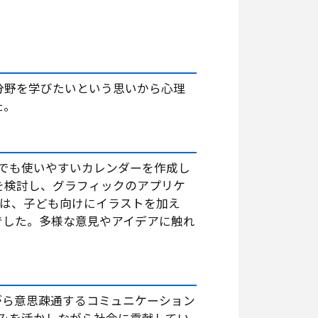
分野を学びたいという思いから心理
た。
でも使いやすいカレンダーを作成し
を検討し、グラフィックのアプリケ
ては、子ども向けにイラストを加え
でした。多様な意見やアイデアに触れ
がら意思疎通するコミュニケーション