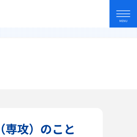
MENU
（専攻）のこと