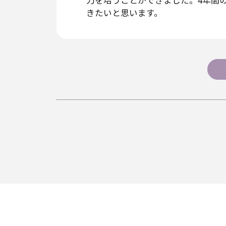
力を培うことができました。4年間
きたいと思います。