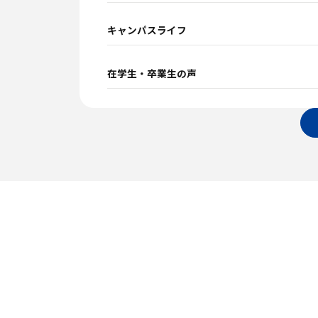
キャンパスライフ
在学生・卒業生の声