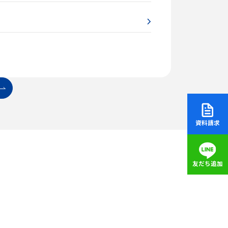
資料請求
友だち追加